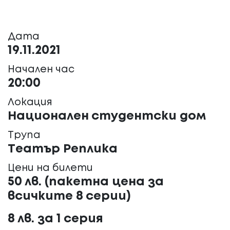
Дата
19.11.2021
Начален час
20:00
Локация
Национален студентски дом
Трупа
Театър Реплика
Цени на билети
50 лв. (пакетна цена за
всичките 8 серии)
8 лв. за 1 серия