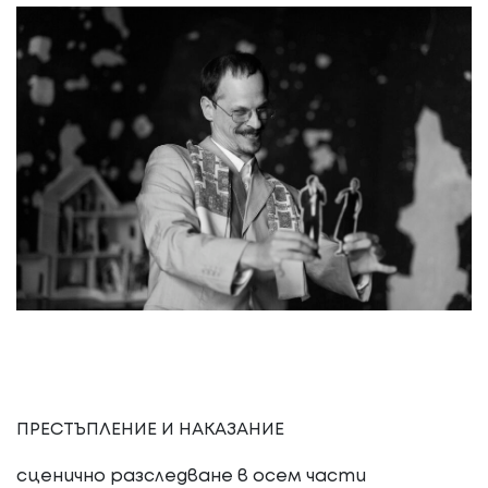
ПРЕСТЪПЛЕНИЕ И НАКАЗАНИЕ
сценично разследване в осем части