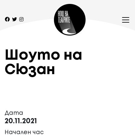
Шоуто на
Сюзан
Дата
20.11.2021
Начален час